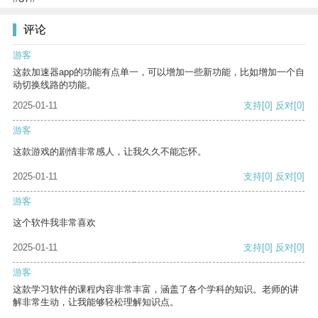
评论
游客
这款加速器app的功能有点单一，可以增加一些新功能，比如增加一个自
动切换线路的功能。
2025-01-11
支持
[0]
反对
[0]
游客
这款游戏的剧情非常感人，让我久久不能忘怀。
2025-01-11
支持
[0]
反对
[0]
游客
这个软件我非常喜欢
2025-01-11
支持
[0]
反对
[0]
游客
这款学习软件的课程内容非常丰富，涵盖了各个学科的知识。老师的讲
解非常生动，让我能够轻松理解知识点。