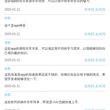
这款app的音乐资源非常优质，可以让我尽情享受音乐的魅力。
2025-01-11
支持
[0]
反对
[0]
游客
这个是app神器
2025-01-11
支持
[0]
反对
[0]
游客
这款app的课程非常丰富，可以满足我不同的学习需求，让我能够找到自
己感兴趣的知识。
2025-01-11
支持
[0]
反对
[0]
游客
这款加速器app的加速效果还是不错的，但偶尔也会出现卡顿的情况，希
望开发者能够优化一下。
2025-01-11
支持
[0]
反对
[0]
游客
这款软件的操作非常简单，即使是小白也能快速上手。