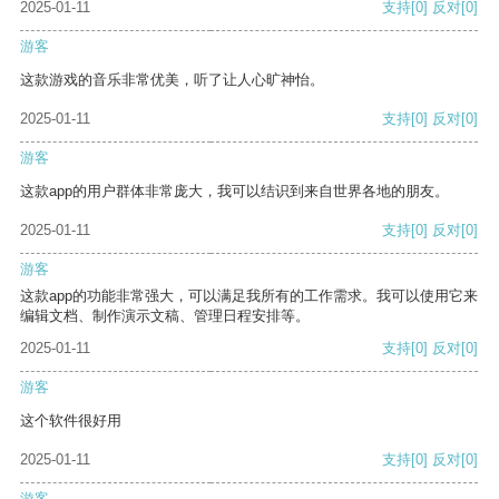
2025-01-11
支持
[0]
反对
[0]
游客
这款游戏的音乐非常优美，听了让人心旷神怡。
2025-01-11
支持
[0]
反对
[0]
游客
这款app的用户群体非常庞大，我可以结识到来自世界各地的朋友。
2025-01-11
支持
[0]
反对
[0]
游客
这款app的功能非常强大，可以满足我所有的工作需求。我可以使用它来
编辑文档、制作演示文稿、管理日程安排等。
2025-01-11
支持
[0]
反对
[0]
游客
这个软件很好用
2025-01-11
支持
[0]
反对
[0]
游客