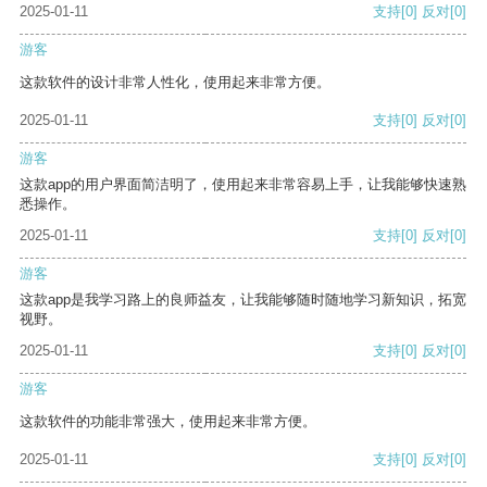
2025-01-11
支持
[0]
反对
[0]
游客
这款软件的设计非常人性化，使用起来非常方便。
2025-01-11
支持
[0]
反对
[0]
游客
这款app的用户界面简洁明了，使用起来非常容易上手，让我能够快速熟
悉操作。
2025-01-11
支持
[0]
反对
[0]
游客
这款app是我学习路上的良师益友，让我能够随时随地学习新知识，拓宽
视野。
2025-01-11
支持
[0]
反对
[0]
游客
这款软件的功能非常强大，使用起来非常方便。
2025-01-11
支持
[0]
反对
[0]