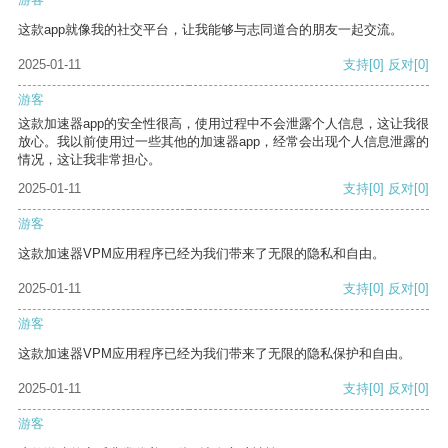
这款app就像我的社交平台，让我能够与志同道合的朋友一起交流。
2025-01-11
支持
[0]
反对
[0]
游客
这款加速器app的安全性很高，使用过程中不会泄露个人信息，这让我很
放心。我以前使用过一些其他的加速器app，经常会出现个人信息泄露的
情况，这让我非常担心。
2025-01-11
支持
[0]
反对
[0]
游客
这款加速器VPM应用程序已经为我们带来了无限的隐私和自由。
2025-01-11
支持
[0]
反对
[0]
游客
这款加速器VPM应用程序已经为我们带来了无限的隐私保护和自由。
2025-01-11
支持
[0]
反对
[0]
游客