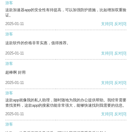
游客
这款加速器app的安全性有待提高，可以加强防护措施，比如增加双重验
证。
2025-01-11
支持
[0]
反对
[0]
游客
这款软件的价格非常实惠，值得推荐。
2025-01-11
支持
[0]
反对
[0]
游客
超棒啊 好用
2025-01-11
支持
[0]
反对
[0]
游客
这款app就像我的私人助理，随时随地为我的办公提供帮助。我经常需要
查找资料，这款app的搜索功能非常强大，能够快速找到我需要的信息。
2025-01-11
支持
[0]
反对
[0]
游客