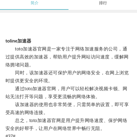
简介
排行
toline加速器
toto加速器官网是一家专注于网络加速服务的公司，通
过提供高效的加速器，帮助用户提升网站访问速度，缓解网
络拥堵问题。
同时，该加速器还可保护用户的网络安全，在网上浏览
时提供更安全的环境。
通过toto加速器官网，用户可以轻松解决视频卡顿、网
站无法打开等问题，享受更流畅的网络体验。
该加速器的使用也非常简便，只需简单的设置，即可享
受高速的网络连接。
总之，toto加速器官网是用户提升网络速度、保护网络
安全的好帮手，让用户在网络世界中畅行无阻。
#37#