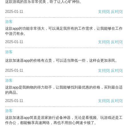
这款游戏的音乐非常优美，听了让人心旷神怡。
2025-01-11
支持
[0]
反对
[0]
游客
这款app的功能非常强大，可以满足我所有的工作需求，让我能够在工作
中游刃有余。
2025-01-11
支持
[0]
反对
[0]
游客
这款加速器app的价格有点贵，可以适当降低一些，这样会更加亲民。
2025-01-11
支持
[0]
反对
[0]
游客
这款app是我购物的得力助手，让我能够找到最优惠的价格，买到最合适
的商品。
2025-01-11
支持
[0]
反对
[0]
游客
这款加速器app简直是居家旅行必备神器，无论是看视频、玩游戏还是工
作办公，都能畅享高速网络，再也不用担心网速卡顿了。