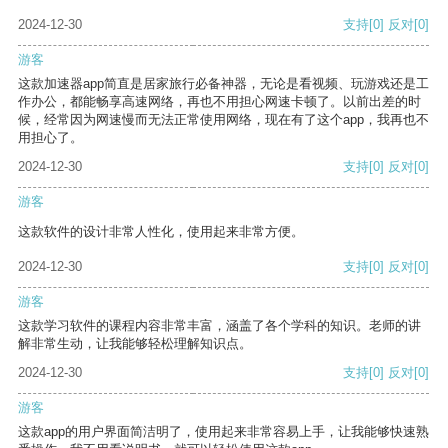
2024-12-30
支持
[0]
反对
[0]
游客
这款加速器app简直是居家旅行必备神器，无论是看视频、玩游戏还是工
作办公，都能畅享高速网络，再也不用担心网速卡顿了。以前出差的时
候，经常因为网速慢而无法正常使用网络，现在有了这个app，我再也不
用担心了。
2024-12-30
支持
[0]
反对
[0]
游客
这款软件的设计非常人性化，使用起来非常方便。
2024-12-30
支持
[0]
反对
[0]
游客
这款学习软件的课程内容非常丰富，涵盖了各个学科的知识。老师的讲
解非常生动，让我能够轻松理解知识点。
2024-12-30
支持
[0]
反对
[0]
游客
这款app的用户界面简洁明了，使用起来非常容易上手，让我能够快速熟