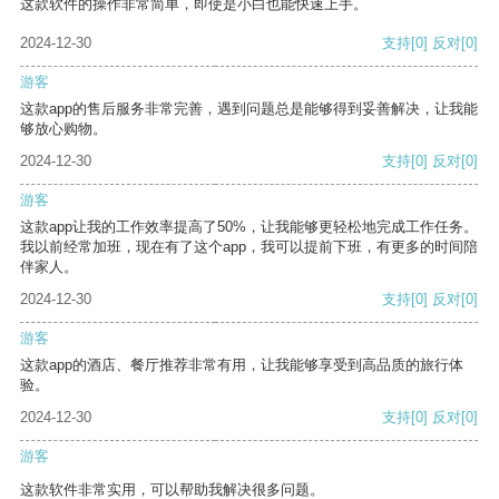
这款软件的操作非常简单，即使是小白也能快速上手。
2024-12-30
支持
[0]
反对
[0]
游客
这款app的售后服务非常完善，遇到问题总是能够得到妥善解决，让我能
够放心购物。
2024-12-30
支持
[0]
反对
[0]
游客
这款app让我的工作效率提高了50%，让我能够更轻松地完成工作任务。
我以前经常加班，现在有了这个app，我可以提前下班，有更多的时间陪
伴家人。
2024-12-30
支持
[0]
反对
[0]
游客
这款app的酒店、餐厅推荐非常有用，让我能够享受到高品质的旅行体
验。
2024-12-30
支持
[0]
反对
[0]
游客
这款软件非常实用，可以帮助我解决很多问题。