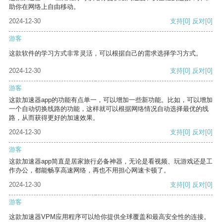
助你在网络上自由移动。
2024-12-30
支持
[0]
反对
[0]
游客
这款软件的学习方式非常灵活，可以根据自己的需求选择学习方式。
2024-12-30
支持
[0]
反对
[0]
游客
这款加速器app的功能有点单一，可以增加一些新功能。比如，可以增加
一个自动切换线路的功能，这样就可以根据网络情况自动选择最优的线
路，从而获得更好的加速效果。
2024-12-30
支持
[0]
反对
[0]
游客
这款加速器app简直是居家旅行必备神器，无论是看视频、玩游戏还是工
作办公，都能畅享高速网络，再也不用担心网速卡顿了。
2024-12-30
支持
[0]
反对
[0]
游客
这款加速器VPM应用程序可以给你提供全球覆盖和最高安全性的连接。