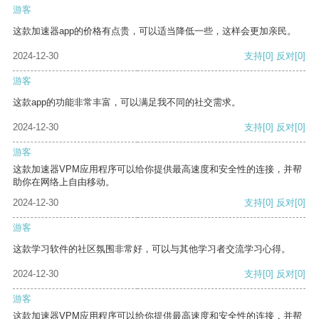
游客
这款加速器app的价格有点贵，可以适当降低一些，这样会更加亲民。
2024-12-30
支持
[0]
反对
[0]
游客
这款app的功能非常丰富，可以满足我不同的社交需求。
2024-12-30
支持
[0]
反对
[0]
游客
这款加速器VPM应用程序可以给你提供最高速度和安全性的连接，并帮
助你在网络上自由移动。
2024-12-30
支持
[0]
反对
[0]
游客
这款学习软件的社区氛围非常好，可以与其他学习者交流学习心得。
2024-12-30
支持
[0]
反对
[0]
游客
这款加速器VPM应用程序可以给你提供最高速度和安全性的连接，并帮