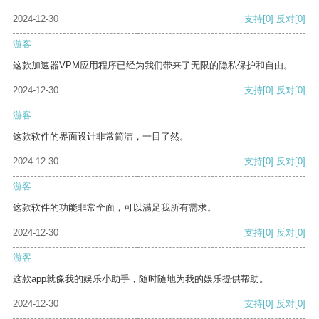
2024-12-30
支持
[0]
反对
[0]
游客
这款加速器VPM应用程序已经为我们带来了无限的隐私保护和自由。
2024-12-30
支持
[0]
反对
[0]
游客
这款软件的界面设计非常简洁，一目了然。
2024-12-30
支持
[0]
反对
[0]
游客
这款软件的功能非常全面，可以满足我所有需求。
2024-12-30
支持
[0]
反对
[0]
游客
这款app就像我的娱乐小助手，随时随地为我的娱乐提供帮助。
2024-12-30
支持
[0]
反对
[0]