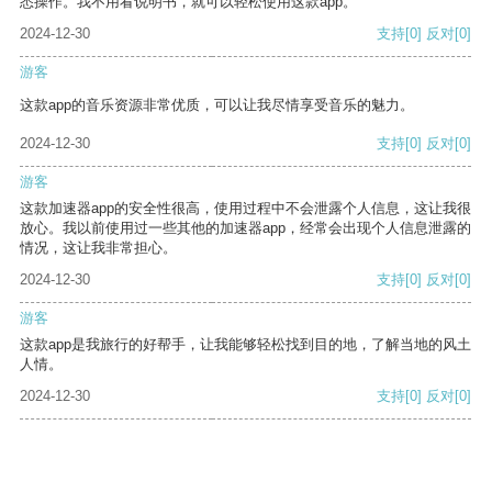
悉操作。我不用看说明书，就可以轻松使用这款app。
2024-12-30
支持
[0]
反对
[0]
游客
这款app的音乐资源非常优质，可以让我尽情享受音乐的魅力。
2024-12-30
支持
[0]
反对
[0]
游客
这款加速器app的安全性很高，使用过程中不会泄露个人信息，这让我很
放心。我以前使用过一些其他的加速器app，经常会出现个人信息泄露的
情况，这让我非常担心。
2024-12-30
支持
[0]
反对
[0]
游客
这款app是我旅行的好帮手，让我能够轻松找到目的地，了解当地的风土
人情。
2024-12-30
支持
[0]
反对
[0]