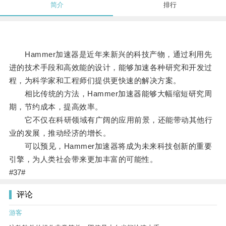
简介
排行
Hammer加速器是近年来新兴的科技产物，通过利用先
进的技术手段和高效能的设计，能够加速各种研究和开发过
程，为科学家和工程师们提供更快速的解决方案。
相比传统的方法，Hammer加速器能够大幅缩短研究周
期，节约成本，提高效率。
它不仅在科研领域有广阔的应用前景，还能带动其他行
业的发展，推动经济的增长。
可以预见，Hammer加速器将成为未来科技创新的重要
引擎，为人类社会带来更加丰富的可能性。
#37#
评论
游客